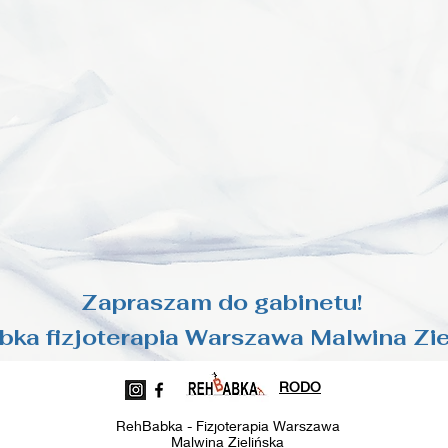
Zapraszam do gabinetu!
bka fizjoterapia Warszawa Malwina Zie
RODO
RehBabka - Fizjoterapia Warszawa
Malwina Zielińska