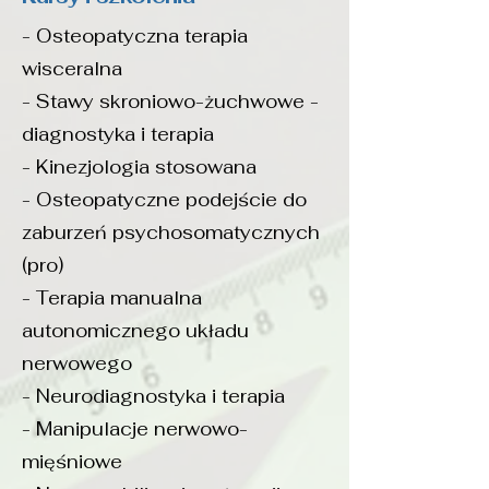
- Osteopatyczna terapia
wisceralna
- Stawy skroniowo-żuchwowe
-
diagnostyka i terapia
- Kinezjologia stosowana
- Osteopatyczne podejście do
zaburzeń psychosomatycznych
(pro)
- Terapia manualna
autonomicznego układu
nerwowego
- Neurodiagnostyka i terapia
- Manipulacje nerwowo-
mięśniowe